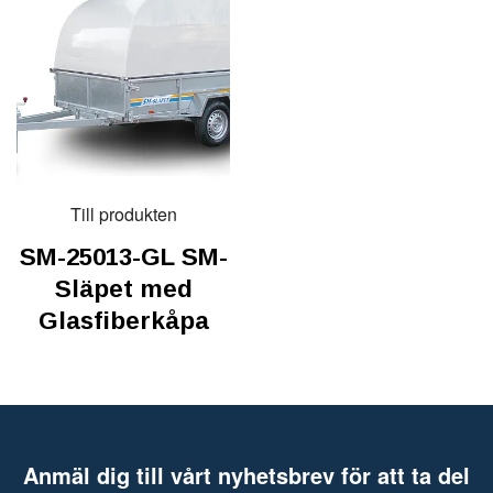
Till produkten
SM-25013-GL SM-
Släpet med
Glasfiberkåpa
Anmäl dig till vårt nyhetsbrev för att ta del