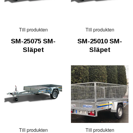
Till produkten
Till produkten
SM-25075 SM-
SM-25010 SM-
Släpet
Släpet
Till produkten
Till produkten