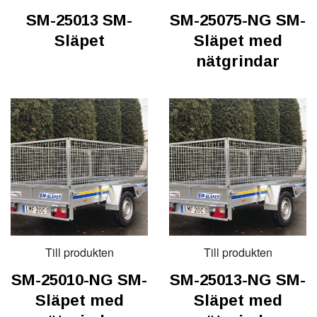
SM-25013 SM-
SM-25075-NG SM-
Släpet
Släpet med
nätgrindar
Till produkten
Till produkten
SM-25010-NG SM-
SM-25013-NG SM-
Släpet med
Släpet med