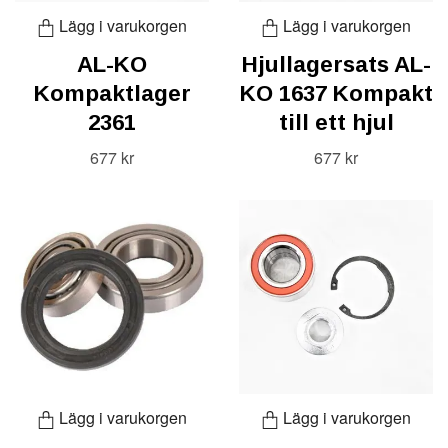
Lägg i varukorgen
Lägg i varukorgen
AL-KO
Hjullagersats AL-
Kompaktlager
KO 1637 Kompakt
2361
till ett hjul
677 kr
677 kr
Lägg i varukorgen
Lägg i varukorgen