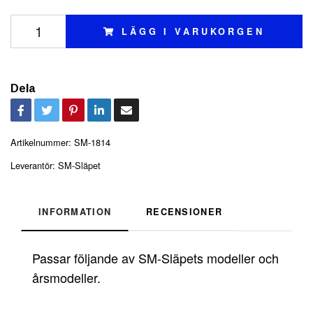
LÄGG I VARUKORGEN
Dela
Artikelnummer:
SM-1814
Leverantör:
SM-Släpet
INFORMATION
RECENSIONER
Passar följande av SM-Släpets modeller och
årsmodeller.