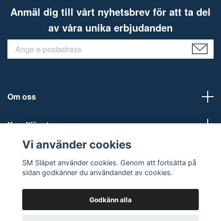
Anmäl dig till vårt nyhetsbrev för att ta del
av våra unika erbjudanden
Om oss
Kundtjänst
Vi använder cookies
Sociala medier
SM Släpet använder cookies. Genom att fortsätta på
sidan godkänner du användandet av cookies.
Godkänn alla