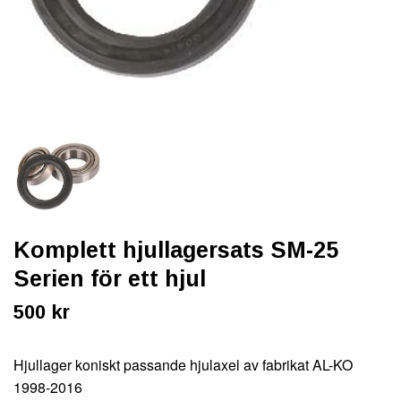
Komplett hjullagersats SM-25
Serien för ett hjul
500 kr
Hjullager koniskt passande hjulaxel av fabrikat AL-KO
1998-2016