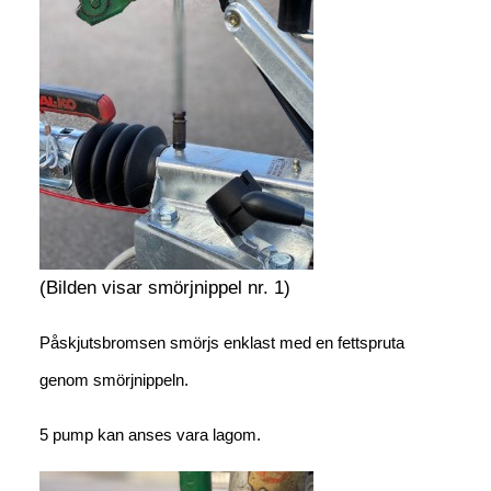
(Bilden visar smörjnippel nr. 1)
Påskjutsbromsen smörjs enklast med en fettspruta
genom smörjnippeln.
5 pump kan anses vara lagom.