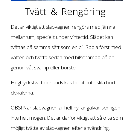
Tvätt & Rengöring
Det är viktigt att släpvagnen rengörs med jämna
mellanrum, speciellt under vintertid. Släpet kan
tvättas på samma sätt som en bil. Spola först med
vatten och tvätta sedan med bilschampo på en
genomvåt svamp eller borste.
Högtryckstvätt bör undvikas för att inte slita bort
dekalerna.
OBS! När släpvagnen är helt ny, är galvaniseringen
inte helt mogen. Det är därför viktigt att så ofta som
möjligt tvätta av släpvagnen efter användning,