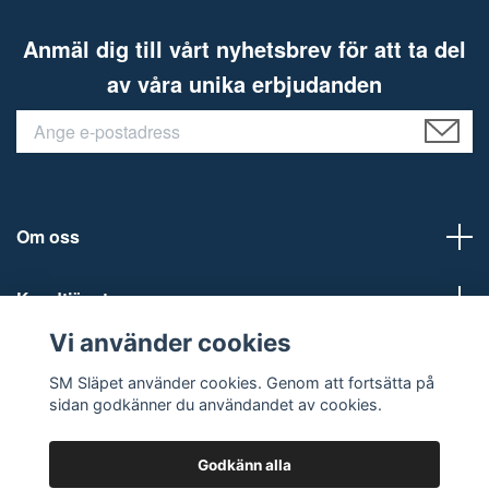
Anmäl dig till vårt nyhetsbrev för att ta del
av våra unika erbjudanden
Om oss
Kundtjänst
Vi använder cookies
Sociala medier
SM Släpet använder cookies. Genom att fortsätta på
sidan godkänner du användandet av cookies.
Godkänn alla