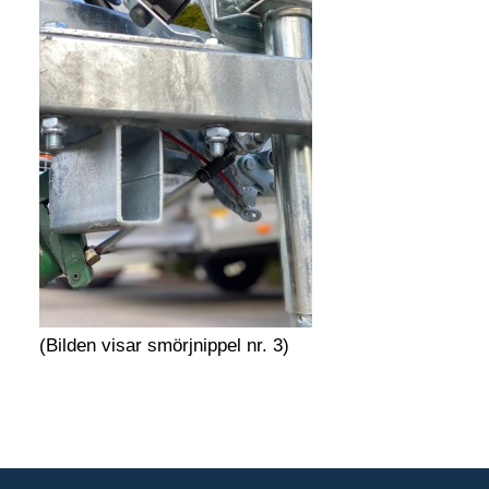
(Bilden visar smörjnippel nr. 3)