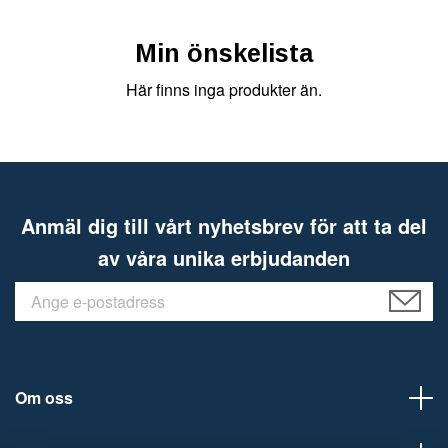
Min önskelista
Här finns inga produkter än.
Anmäl dig till vårt nyhetsbrev för att ta del
av våra unika erbjudanden
Om oss