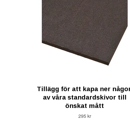
Tillägg för att kapa ner någo
av våra standardskivor till
önskat mått
295 kr