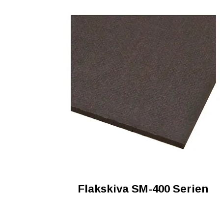
Flakskiva SM-400 Serien