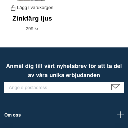
Lägg i varukorgen
Zinkfärg ljus
299 kr
Anmäl dig till vårt nyhetsbrev för att ta del
av våra unika erbjudanden
Om oss