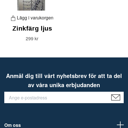
Lägg i varukorgen
Zinkfärg ljus
299 kr
Anmäl dig till vårt nyhetsbrev för att ta del
av våra unika erbjudanden
Om oss