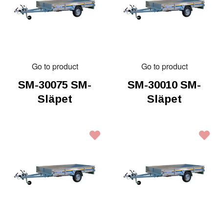
Go to product
Go to product
SM-30075 SM-
SM-30010 SM-
Släpet
Släpet