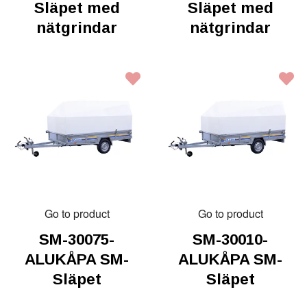
Släpet med
Släpet med
nätgrindar
nätgrindar
Go to product
Go to product
SM-30075-
SM-30010-
ALUKÅPA SM-
ALUKÅPA SM-
Släpet
Släpet