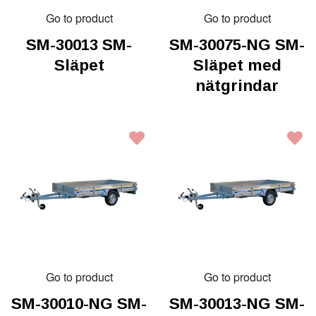
Go to product
Go to product
SM-30013 SM-
SM-30075-NG SM-
Släpet
Släpet med
nätgrindar
Go to product
Go to product
SM-30010-NG SM-
SM-30013-NG SM-