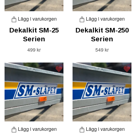
Lägg i varukorgen
Lägg i varukorgen
Dekalkit SM-25
Dekalkit SM-250
Serien
Serien
499 kr
549 kr
Lägg i varukorgen
Lägg i varukorgen