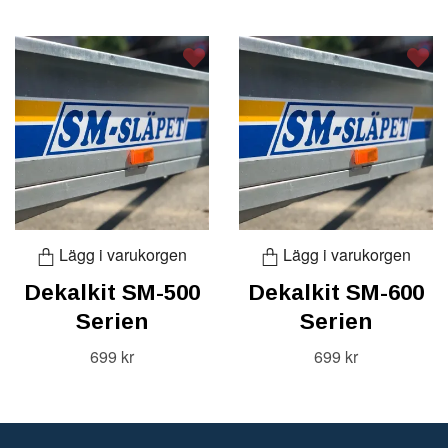
Lägg i varukorgen
Lägg i varukorgen
Dekalkit SM-500
Dekalkit SM-600
Serien
Serien
699 kr
699 kr