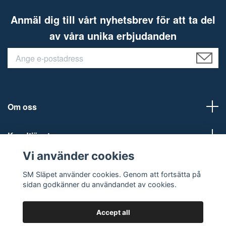
Anmäl dig till vårt nyhetsbrev för att ta del
av våra unika erbjudanden
Om oss
Kundtjänst
Vi använder cookies
Social Media
SM Släpet använder cookies. Genom att fortsätta på
sidan godkänner du användandet av cookies.
Accept all