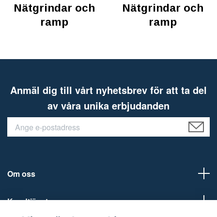
Nätgrindar och
Nätgrindar och
ramp
ramp
Anmäl dig till vårt nyhetsbrev för att ta del
av våra unika erbjudanden
Om oss
Kundtjänst