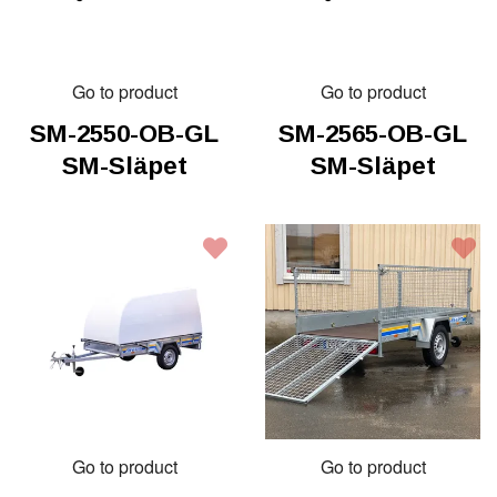
Go to product
Go to product
SM-2550-OB-GL
SM-2565-OB-GL
SM-Släpet
SM-Släpet
Go to product
Go to product