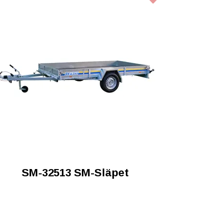
SM-32513 SM-Släpet