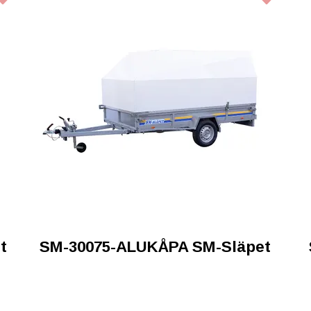
t
SM-30075-ALUKÅPA SM-Släpet