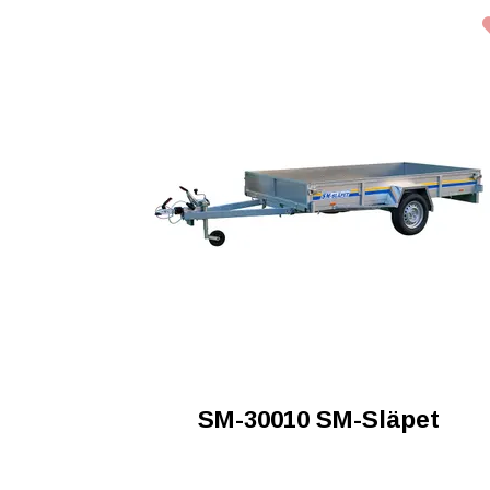
SM-30010 SM-Släpet