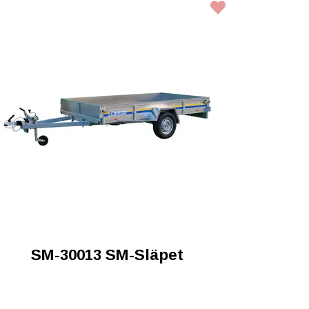
SM-30013 SM-Släpet