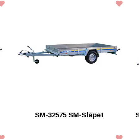
SM-32575 SM-Släpet