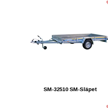
SM-32510 SM-Släpet