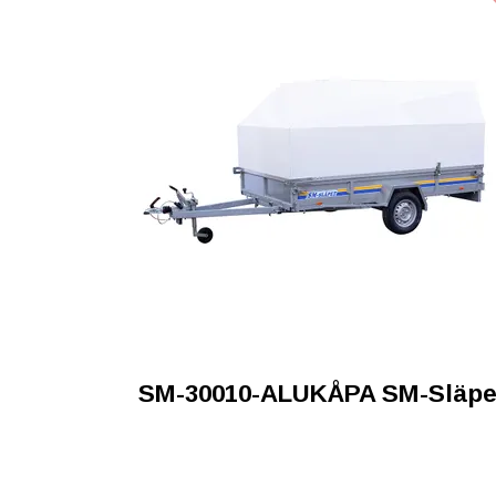
SM-30010-ALUKÅPA SM-Släpe