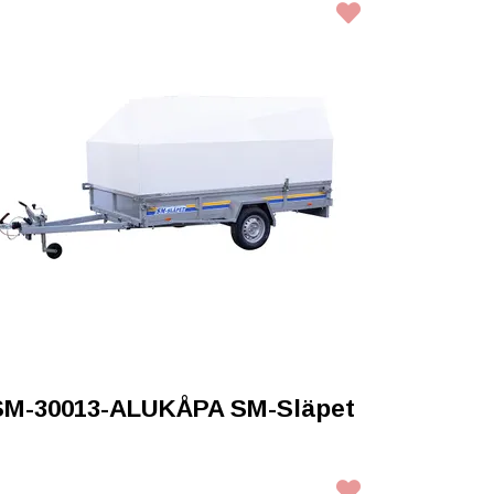
SM-30013-ALUKÅPA SM-Släpet