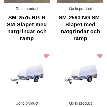
Go to product
Go to product
SM-2575-NG-R
SM-2590-NG SM-
SM-Släpet med
Släpet med
nätgrindar och
nätgrindar och
ramp
ramp
Go to product
Go to product