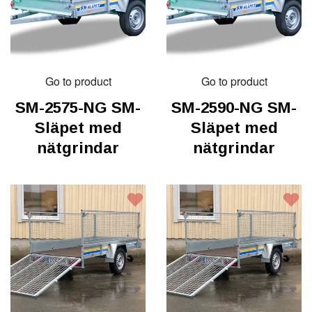
Go to product
Go to product
SM-2575-NG SM-
SM-2590-NG SM-
Släpet med
Släpet med
nätgrindar
nätgrindar