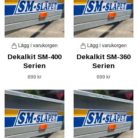
Lägg i varukorgen
Lägg i varukorgen
Dekalkit SM-400
Dekalkit SM-360
Serien
Serien
699 kr
699 kr