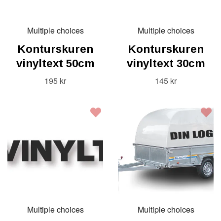
Multiple choices
Multiple choices
Konturskuren
Konturskuren
vinyltext 50cm
vinyltext 30cm
195 kr
145 kr
Multiple choices
Multiple choices