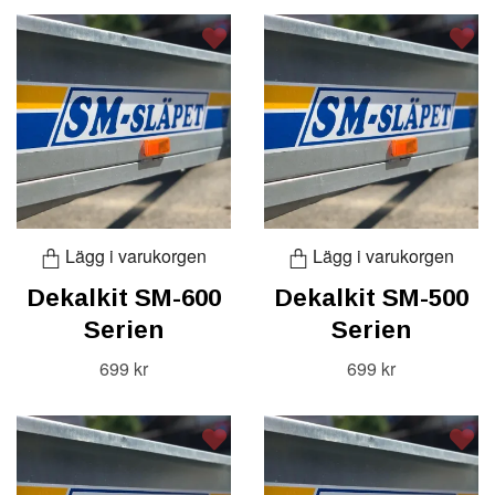
Lägg i varukorgen
Lägg i varukorgen
Dekalkit SM-600
Dekalkit SM-500
Serien
Serien
699 kr
699 kr