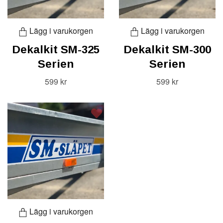
Lägg i varukorgen
Lägg i varukorgen
Dekalkit SM-325
Dekalkit SM-300
Serien
Serien
599 kr
599 kr
Lägg i varukorgen