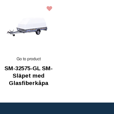
Go to product
SM-32575-GL SM-
Släpet med
Glasfiberkåpa