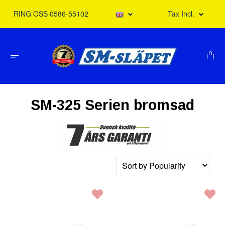
RING OSS 0586-55102
Tax Incl.
SM-325 Serien bromsad