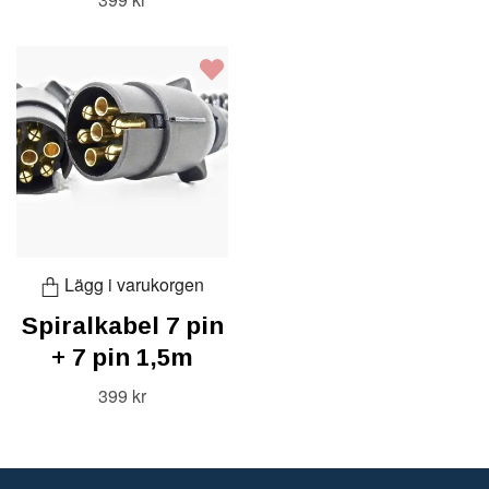
Lägg i varukorgen
Spiralkabel 7 pin
+ 7 pin 1,5m
399 kr