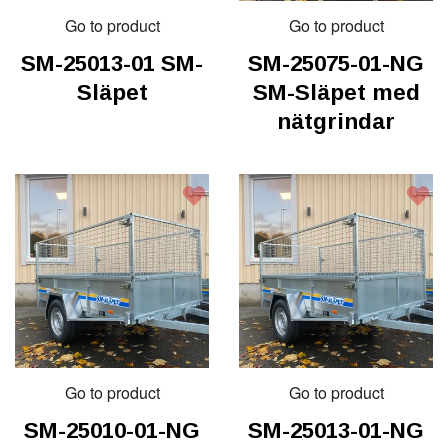
Go to product
Go to product
SM-25013-01 SM-
SM-25075-01-NG
Släpet
SM-Släpet med
nätgrindar
Go to product
Go to product
SM-25010-01-NG
SM-25013-01-NG