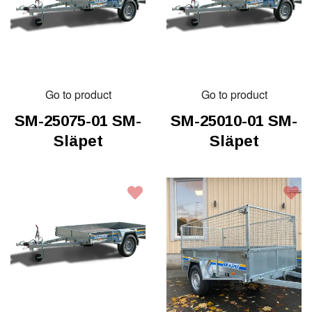
Go to product
Go to product
SM-25075-01 SM-
SM-25010-01 SM-
Släpet
Släpet