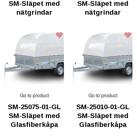
SM-Släpet med
SM-Släpet med
nätgrindar
nätgrindar
Go to product
Go to product
SM-25075-01-GL
SM-25010-01-GL
SM-Släpet med
SM-Släpet med
Glasfiberkåpa
Glasfiberkåpa