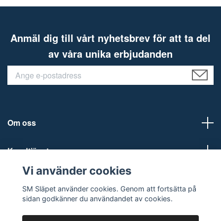
Anmäl dig till vårt nyhetsbrev för att ta del
av våra unika erbjudanden
Om oss
Kundtjänst
Vi använder cookies
Sociala medier
SM Släpet använder cookies. Genom att fortsätta på
sidan godkänner du användandet av cookies.