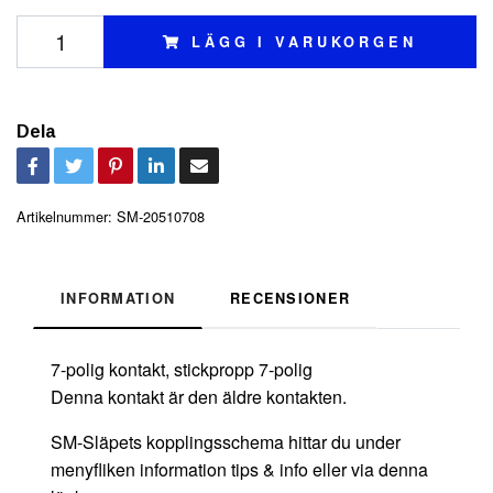
LÄGG I VARUKORGEN
Dela
Artikelnummer:
SM-20510708
INFORMATION
RECENSIONER
7-polig kontakt, stickpropp 7-polig
Denna kontakt är den äldre kontakten.
SM-Släpets kopplingsschema hittar du under
menyfliken information tips & info eller via denna