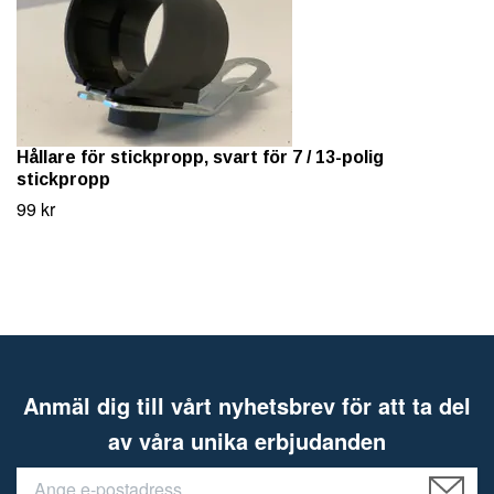
Hållare för stickpropp, svart för 7 / 13-polig
stickpropp
99 kr
Anmäl dig till vårt nyhetsbrev för att ta del
av våra unika erbjudanden