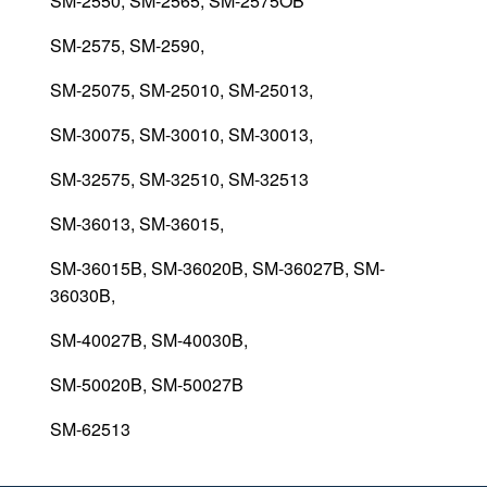
SM-2550, SM-2565, SM-2575OB
SM-2575, SM-2590,
SM-25075, SM-25010, SM-25013,
SM-30075, SM-30010, SM-30013,
SM-32575, SM-32510, SM-32513
SM-36013, SM-36015,
SM-36015B, SM-36020B, SM-36027B, SM-
36030B,
SM-40027B, SM-40030B,
SM-50020B, SM-50027B
SM-62513