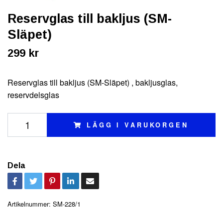
Reservglas till bakljus (SM-
Släpet)
299 kr
Reservglas till bakljus (SM-Släpet) , bakljusglas,
reservdelsglas
LÄGG I VARUKORGEN
Dela
Artikelnummer:
SM-228/1