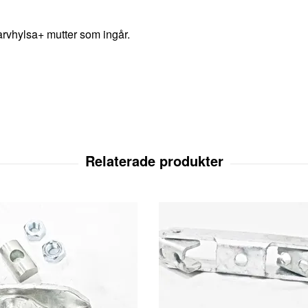
rvhylsa+ mutter som ingår.