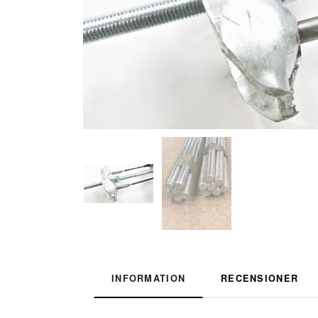
INFORMATION
RECENSIONER