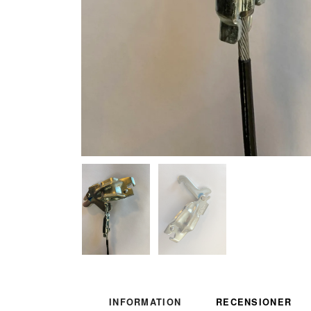
INFORMATION
RECENSIONER