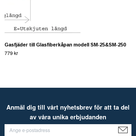
Gasfjäder till Glasfiberkåpan modell SM-25&SM-250
779 kr
Anmäl dig till vårt nyhetsbrev för att ta del
av våra unika erbjudanden