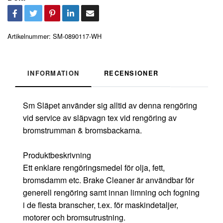
Artikelnummer:
SM-0890117-WH
INFORMATION
RECENSIONER
Sm Släpet använder sig alltid av denna rengöring
vid service av släpvagn tex vid rengöring av
bromstrumman & bromsbackarna.
Produktbeskrivning
Ett enklare rengöringsmedel för olja, fett,
bromsdamm etc. Brake Cleaner är användbar för
generell rengöring samt innan limning och fogning
i de flesta branscher, t.ex. för maskindetaljer,
motorer och bromsutrustning.