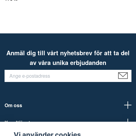
Anmäl dig till vårt nyhetsbrev för att ta del
av våra unika erbjudanden
Om oss
Kundtjänst
Vi använder cookies