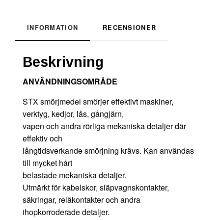
INFORMATION
RECENSIONER
Beskrivning
ANVÄNDNINGSOMRÅDE
STX smörjmedel smörjer effektivt maskiner,
verktyg, kedjor, lås, gångjärn,
vapen och andra rörliga mekaniska detaljer där
effektiv och
långtidsverkande smörjning krävs. Kan användas
till mycket hårt
belastade mekaniska detaljer.
Utmärkt för kabelskor, släpvagnskontakter,
säkringar, reläkontakter och andra
ihopkorroderade detaljer.