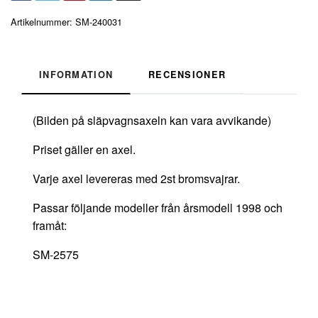
Artikelnummer:
SM-240031
INFORMATION
RECENSIONER
(Bilden på släpvagnsaxeln kan vara avvikande)
Priset gäller en axel.
Varje axel levereras med 2st bromsvajrar.
Passar följande modeller från årsmodell 1998 och
framåt:
SM-2575