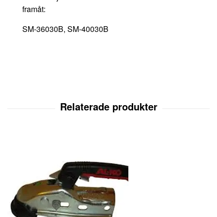
framåt:
SM-36030B, SM-40030B