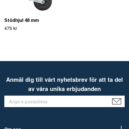
Stödhjul 48 mm
475 kr
Anmäl dig till vårt nyhetsbrev för att ta del
av våra unika erbjudanden