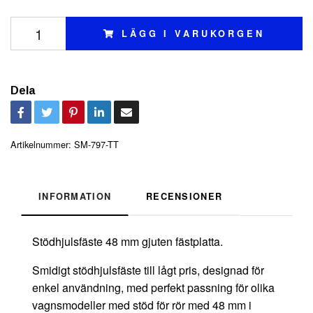
LÄGG I VARUKORGEN
Dela
Artikelnummer:
SM-797-TT
INFORMATION
RECENSIONER
Stödhjulsfäste 48 mm gjuten fästplatta.
Smidigt stödhjulsfäste till lågt pris, designad för
enkel användning, med perfekt passning för olika
vagnsmodeller med stöd för rör med 48 mm i