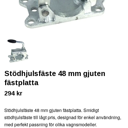
Stödhjulsfäste 48 mm gjuten
fästplatta
294 kr
Stödhjulsfäste 48 mm gjuten fästplatta. Smidigt
stödhjulsfäste till lågt pris, designad för enkel användning,
med perfekt passning för olika vagnsmodeller.