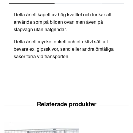
Detta är ett kapell av hög kvalitet och funkar att
använda som på bilden ovan men även på
släpvagn utan nätgrindar.
Detta är ett mycket enkelt och effektivt sätt att
bevara ex. gipsskivor, sand eller andra ömtåliga
saker torra vid transporten.