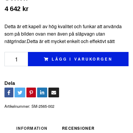
4 642 kr
Detta är ett kapell av hög kvalitet och funkar att använda
som på bilden ovan men även på släpvagn utan
nätgrindar.Detta är ett mycket enkelt och effektivt sätt
LÄGG I VARUKORGEN
Dela
Artikelnummer:
SM-2565-002
INFORMATION
RECENSIONER