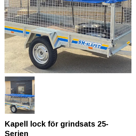
Kapell lock för grindsats 25-
Serien