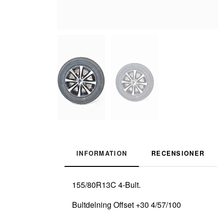
INFORMATION
RECENSIONER
155/80R13C 4-Bult.
Bultdelning Offset +30 4/57/100