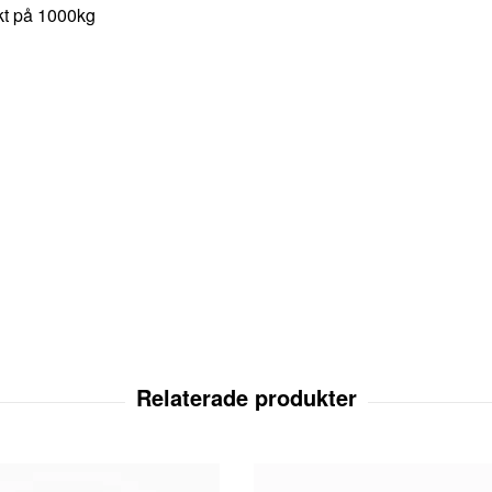
ikt på 1000kg