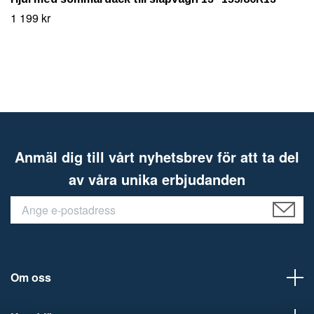
1 199 kr
Anmäl dig till vårt nyhetsbrev för att ta del
av våra unika erbjudanden
Om oss