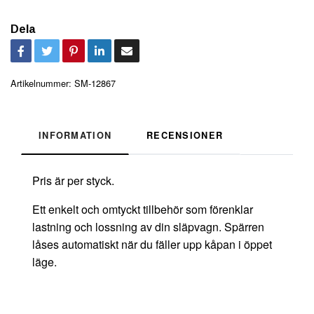
Dela
Artikelnummer:
SM-12867
INFORMATION
RECENSIONER
Pris är per styck.
Ett enkelt och omtyckt tillbehör som förenklar
lastning och lossning av din släpvagn. Spärren
låses automatiskt när du fäller upp kåpan i öppet
läge.