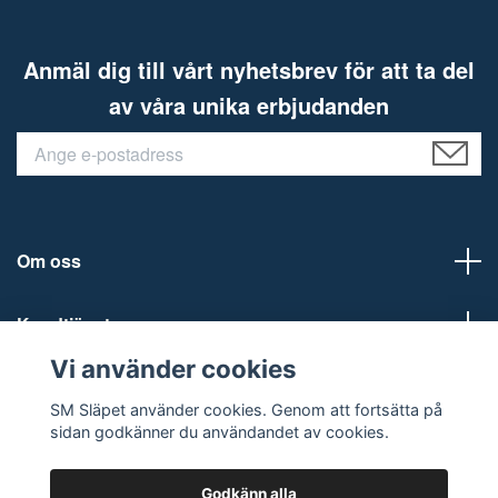
Anmäl dig till vårt nyhetsbrev för att ta del
av våra unika erbjudanden
Om oss
Kundtjänst
Vi använder cookies
Sociala medier
SM Släpet använder cookies. Genom att fortsätta på
sidan godkänner du användandet av cookies.
Godkänn alla