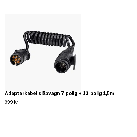
Adapterkabel släpvagn 7-polig + 13-polig 1,5m
399 kr