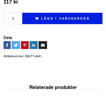
117 kr
LÄGG I VARUKORGEN
Dela
Artikelnummer:
SM-TT-4041