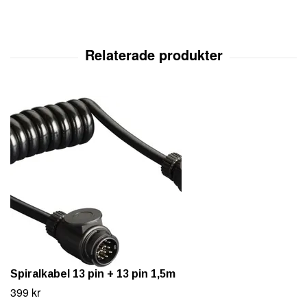
Spiralkabel 13 pin + 13 pin 1,5m
399 kr