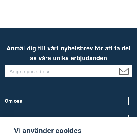
Anmäl dig till vårt nyhetsbrev för att ta del
av våra unika erbjudanden
Om oss
Kundtjänst
Vi använder cookies
Sociala medier