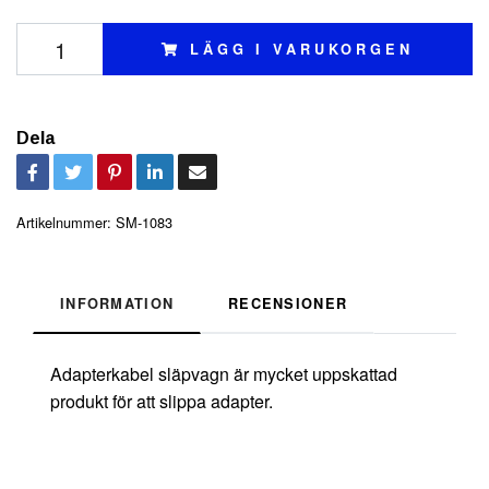
LÄGG I VARUKORGEN
Dela
Artikelnummer:
SM-1083
INFORMATION
RECENSIONER
Adapterkabel släpvagn är mycket uppskattad
produkt för att slippa adapter.