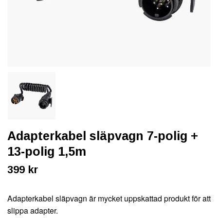
Adapterkabel släpvagn 7-polig +
13-polig 1,5m
399 kr
Adapterkabel släpvagn är mycket uppskattad produkt för att
slippa adapter.