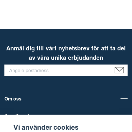
Anmäl dig till vårt nyhetsbrev för att ta del
av våra unika erbjudanden
Om oss
Kundtjänst
Vi använder cookies