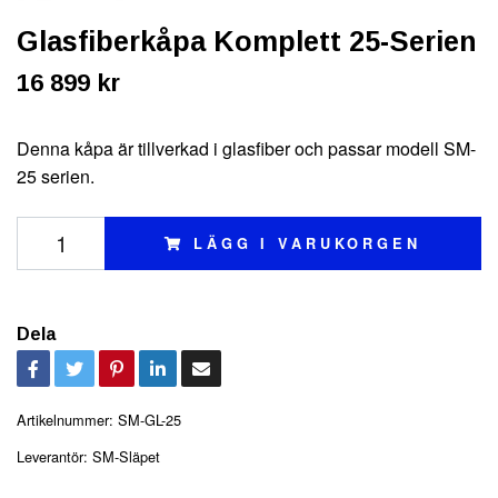
Glasfiberkåpa Komplett 25-Serien
16 899 kr
Denna kåpa är tillverkad i glasfiber och passar modell SM-
25 serien.
LÄGG I VARUKORGEN
Dela
Artikelnummer:
SM-GL-25
Leverantör:
SM-Släpet