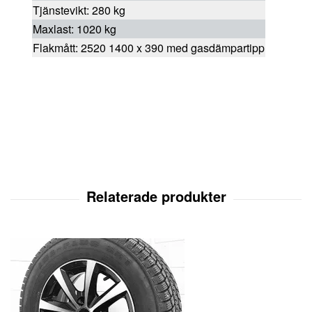
Tjänstevikt: 280 kg
Maxlast: 1020 kg
Flakmått: 2520 1400 x 390 med gasdämpartipp