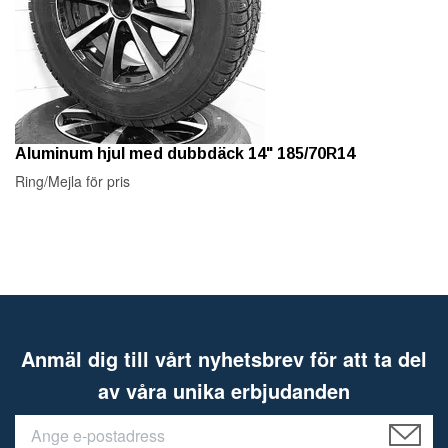
Aluminum hjul med dubbdäck 14" 185/70R14
Ring/Mejla för pris
Anmäl dig till vårt nyhetsbrev för att ta del
av våra unika erbjudanden