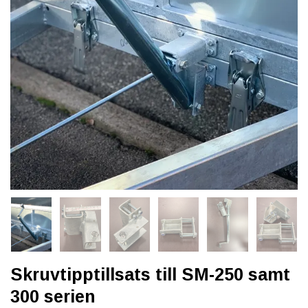
Skruvtipptillsats till SM-250 samt
300 serien