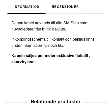
INFORMATION
RECENSIONER
Denna kabel används till alla SM-Släp som
huvudledare från bil till bakljus.
Inkopplingsschema till kontakt och bakljus finns
under information-tips och trix.
Kabeln säljes per meter exklusive flatstift ,
skarvhylsor .