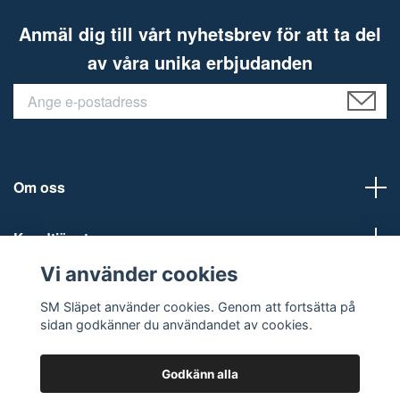
Anmäl dig till vårt nyhetsbrev för att ta del
av våra unika erbjudanden
Om oss
Kundtjänst
Vi använder cookies
Sociala medier
SM Släpet använder cookies. Genom att fortsätta på
sidan godkänner du användandet av cookies.
Godkänn alla