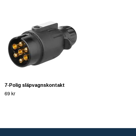
7-Polig släpvagnskontakt
69 kr