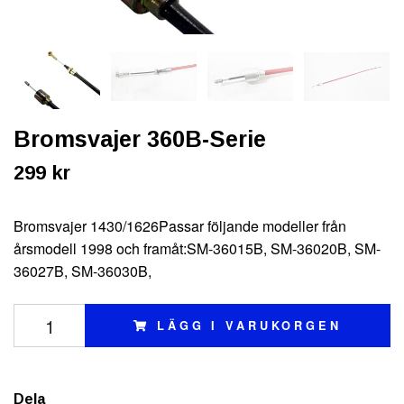
Bromsvajer 360B-Serie
299 kr
Bromsvajer 1430/1626Passar följande modeller från
årsmodell 1998 och framåt:SM-36015B, SM-36020B, SM-
36027B, SM-36030B,
LÄGG I VARUKORGEN
Dela