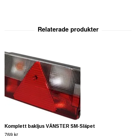
Komplett bakljus VÄNSTER SM-Släpet
769 kr