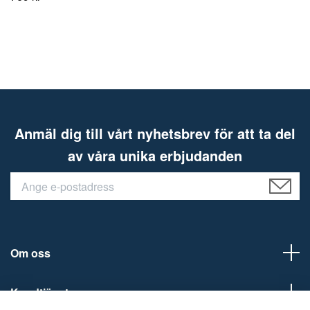
Anmäl dig till vårt nyhetsbrev för att ta del
av våra unika erbjudanden
Om oss
Kundtjänst