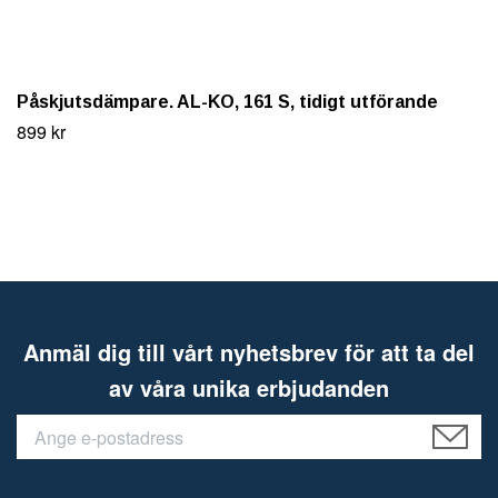
Påskjutsdämpare. AL-KO, 161 S, tidigt utförande
899 kr
Anmäl dig till vårt nyhetsbrev för att ta del
av våra unika erbjudanden