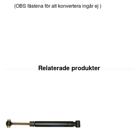
(OBS fästena för att konvertera ingår ej )