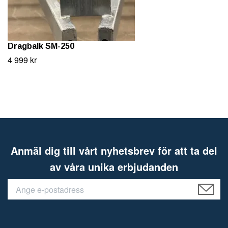
Dragbalk SM-250
4 999 kr
Anmäl dig till vårt nyhetsbrev för att ta del
av våra unika erbjudanden