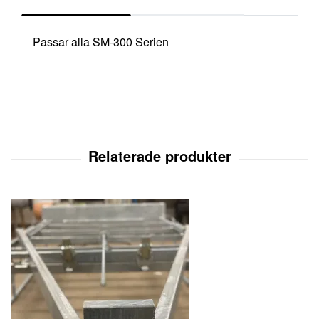
Passar alla SM-300 Serien