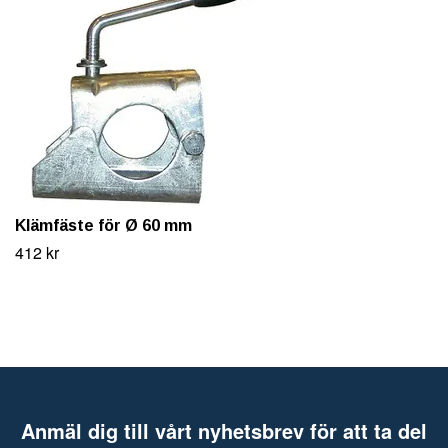
Klämfäste för Ø 60 mm
412 kr
Anmäl dig till vårt nyhetsbrev för att ta del