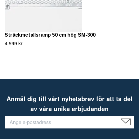
Sträckmetallsramp 50 cm hög SM-300
4 599 kr
Anmäl dig till vårt nyhetsbrev för att ta del
av våra unika erbjudanden