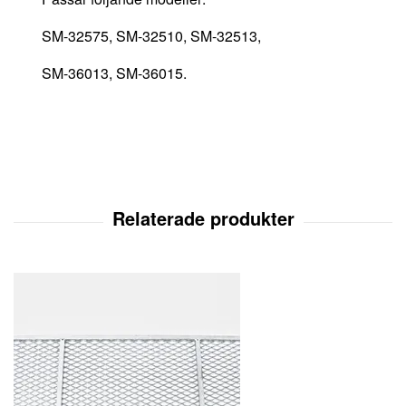
SM-32575, SM-32510, SM-32513,
SM-36013, SM-36015.